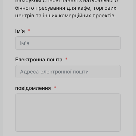
Бамбукові стінові панелі з натурального
бічного пресування для кафе, торгових
центрів та інших комерційних проектів.
Ім'я
Електронна пошта
повідомлення