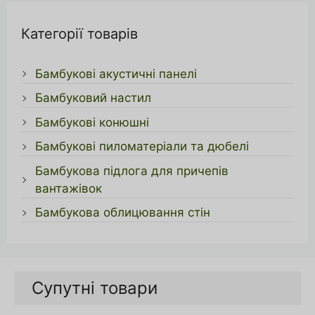
Категорії товарів
Бамбукові акустичні панелі
Бамбуковий настил
Бамбукові конюшні
Бамбукові пиломатеріали та дюбелі
Бамбукова підлога для причепів
вантажівок
Бамбукова облицювання стін
Супутні товари