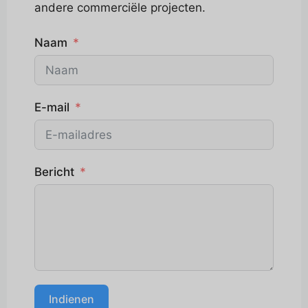
andere commerciële projecten.
Naam
E-mail
Bericht
Indienen