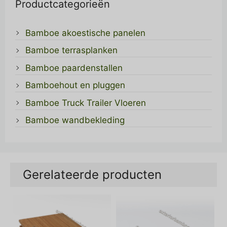
Productcategorieën
Bamboe akoestische panelen
Bamboe terrasplanken
Bamboe paardenstallen
Bamboehout en pluggen
Bamboe Truck Trailer Vloeren
Bamboe wandbekleding
Gerelateerde producten