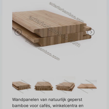
Wandpanelen van natuurlijk geperst
bamboe voor cafés, winkelcentra en