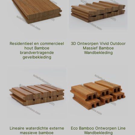
Residentieel en commercieel
3D Ontworpen Vivid Outdoor
hout Bamboe
Massief Bamboe
brandvertragende
Wandbekleding
gevelbekleding
Lineaire waterdichte externe
Eco Bamboo Ontworpen Line
massieve bamboe
Wandbekleding