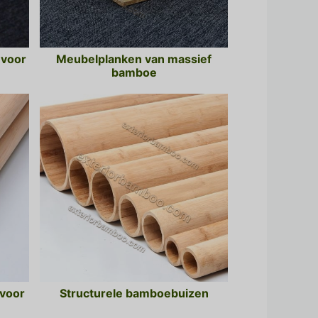
voor
Meubelplanken van massief
bamboe
voor
Structurele bamboebuizen