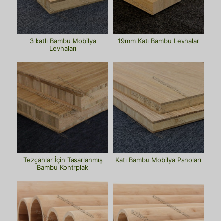
3 katlı Bambu Mobilya
19mm Katı Bambu Levhalar
Levhaları
Tezgahlar İçin Tasarlanmış
Katı Bambu Mobilya Panoları
Bambu Kontrplak