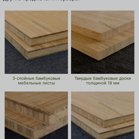
3-слойные бамбуковые
Твердые бамбуковые доски
мебельные листы
толщиной 19 мм