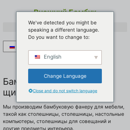
Внешний Бамбук
We've detected you might be
speaking a different language.
Do you want to change to:
Русский
English
Change Language
Бамбуковые мебельные
щиты
Close and do not switch language
Мы производим бамбуковую фанеру для мебели,
такой как столешницы, столешницы, настольные
компьютеры, столешницы для совещаний и
другие предметы интерьера.