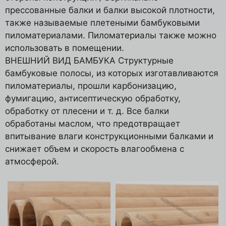
прессованные балки и балки высокой плотности,
также называемые плетеными бамбуковыми
пиломатериалами. Пиломатериалы также можно
использовать в помещении.
ВНЕШНИЙ ВИД БАМБУКА Структурные
бамбуковые полосы, из которых изготавливаются
пиломатериалы, прошли карбонизацию,
фумигацию, антисептическую обработку,
обработку от плесени и т. д. Все балки
обработаны маслом, что предотвращает
впитывание влаги конструкционными балками и
снижает объем и скорость влагообмена с
атмосферой.