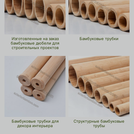
Изготовленные на заказ
Бамбуковые трубки
бамбуковые дюбели для
строительных проектов
Бамбуковые трубки для
Структурные бамбуковые
декора интерьера
трубы