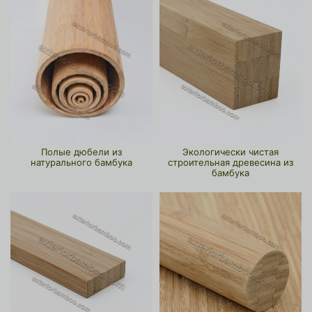
Полые дюбели из
Экологически чистая
натурального бамбука
строительная древесина из
бамбука