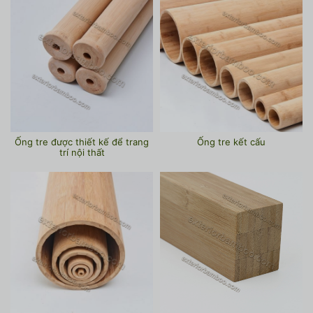
Ống tre được thiết kế để trang
Ống tre kết cấu
trí nội thất